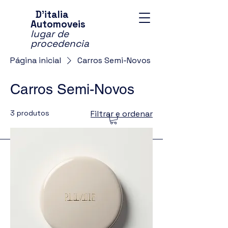
D'italia
Automoveis
lugar de
procedencia
Página inicial
Carros Semi-Novos
Carros Semi-Novos
3 produtos
Filtrar e ordenar