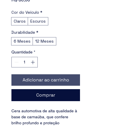
Cor do Veículo
*
Claros
Escuros
Durabilidade
*
6 Meses
12 Meses
Quantidade
*
Adicionar ao carrinho
Comprar
Cera automotiva de alta qualidade à 
base de carnaúba, que confere 
brilho profundo e proteção 